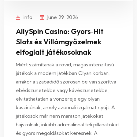
info
June 29, 2026
AllySpin Casino: Gyors‑Hit
Slots és Villámgyőzelmek
elfoglalt játékosoknak
Miért számítanak a rövid, magas intenzitású
játékok a modern játékban Olyan korban,
amikor a szabadidő szorosan be van szorítva
ebédszünetekbe vagy kávészünetekbe,
elvitathatatlan a vonzereje egy olyan
kaszinónak, amely azonnali izgalmat nyújt. A
játékosok már nem maraton játékokat
hajszolnak; inkább adrenalinnal teli pillanatokat
és gyors megoldásokat keresnek. A