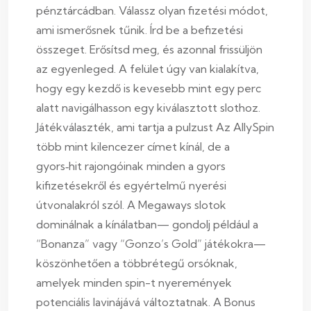
pénztárcádban. Válassz olyan fizetési módot,
ami ismerősnek tűnik. Írd be a befizetési
összeget. Erősítsd meg, és azonnal frissüljön
az egyenleged. A felület úgy van kialakítva,
hogy egy kezdő is kevesebb mint egy perc
alatt navigálhasson egy kiválasztott slothoz.
Játékválaszték, ami tartja a pulzust Az AllySpin
több mint kilencezer címet kínál, de a
gyors‑hit rajongóinak minden a gyors
kifizetésekről és egyértelmű nyerési
útvonalakról szól. A Megaways slotok
dominálnak a kínálatban— gondolj például a
“Bonanza” vagy “Gonzo’s Gold” játékokra—
köszönhetően a többrétegű orsóknak,
amelyek minden spin-t nyeremények
potenciális lavinájává változtatnak. A Bonus