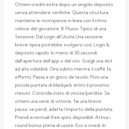
Ottieni crediti extra dopo un singolo deposito
senza attendere verifiche. Questa struttura
mantiene le ricompense in linea con il ritmo
veloce del giocatore. 8. Flusso Tipico di una
Sessione: Dal Login all’Uscita Una sessione
breve tipica potrebbe svolgersi così: Login &
deposito rapido: In meno di 30 secondi
dall’apertura dell’app o del sito. Scegli una slot
ad alta volatilità: Gira subito mentre il caffè fa
effetto. Passa a un gioco da tavolo: Poni una
piccola puntata di blackjack entro il prossimo
minuto. Controlla stato di vincite/perdite: Se
ottieni una serie di vittorie, fai una breve
pausa; se perdi, adatta l’importo della puntata.
Prendi eventuali free spins disponibili: Attiva i
round bonus prima di uscire. Esci e rivedi: In