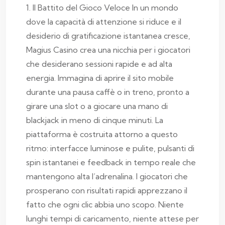
1. Il Battito del Gioco Veloce In un mondo
dove la capacità di attenzione si riduce e il
desiderio di gratificazione istantanea cresce,
Magius Casino crea una nicchia per i giocatori
che desiderano sessioni rapide e ad alta
energia. Immagina di aprire il sito mobile
durante una pausa caffè o in treno, pronto a
girare una slot o a giocare una mano di
blackjack in meno di cinque minuti. La
piattaforma è costruita attorno a questo
ritmo: interfacce luminose e pulite, pulsanti di
spin istantanei e feedback in tempo reale che
mantengono alta l’adrenalina. I giocatori che
prosperano con risultati rapidi apprezzano il
fatto che ogni clic abbia uno scopo. Niente
lunghi tempi di caricamento, niente attese per