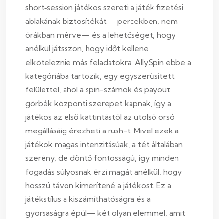
short‑session játékos szereti a játék fizetési
ablakának biztosítékát— percekben, nem
órákban mérve— és a lehetőséget, hogy
anélkül játsszon, hogy időt kellene
elköteleznie más feladatokra. AllySpin ebbe a
kategóriába tartozik, egy egyszerűsített
felülettel, ahol a spin-számok és payout
görbék központi szerepet kapnak, így a
játékos az első kattintástól az utolsó orsó
megállásáig érezheti a rush-t. Mivel ezek a
játékok magas intenzitásúak, a tét általában
szerény, de döntő fontosságú, így minden
fogadás súlyosnak érzi magát anélkül, hogy
hosszú távon kimerítené a játékost. Ez a
játékstílus a kiszámíthatóságra és a
gyorsaságra épül— két olyan elemmel, amit