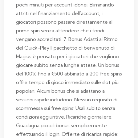
pochi minuti per account idonei. Eliminando
attriti nel finanziamento dell’account, i
giocatori possono passare direttamente al
primo spin senza attendere che i fondi
vengano accreditati. 7. Bonus Adatti al Ritmo
del Quick-Play Il pacchetto di benvenuto di
Magius è pensato per i giocatori che vogliono
giocare subito senza lunghe attese. Un bonus
del 100% fino a €500 abbinato a 200 free spins
offre tempo di gioco immediato sulle slot più
popolari. Alcuni bonus che si adattano a
sessioni rapide includono: Nessun requisito di
scommessa sui free spins: Usali subito senza
condizioni aggiuntive. Ricariche giornaliere:
Guadagna piccoli bonus semplicemente
effettuando il login. Offerte di ricarica rapide: