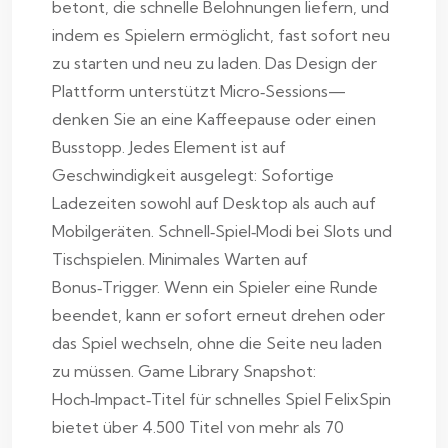
betont, die schnelle Belohnungen liefern, und
indem es Spielern ermöglicht, fast sofort neu
zu starten und neu zu laden. Das Design der
Plattform unterstützt Micro‑Sessions—
denken Sie an eine Kaffeepause oder einen
Busstopp. Jedes Element ist auf
Geschwindigkeit ausgelegt: Sofortige
Ladezeiten sowohl auf Desktop als auch auf
Mobilgeräten. Schnell‑Spiel‑Modi bei Slots und
Tischspielen. Minimales Warten auf
Bonus‑Trigger. Wenn ein Spieler eine Runde
beendet, kann er sofort erneut drehen oder
das Spiel wechseln, ohne die Seite neu laden
zu müssen. Game Library Snapshot:
Hoch‑Impact‑Titel für schnelles Spiel FelixSpin
bietet über 4.500 Titel von mehr als 70