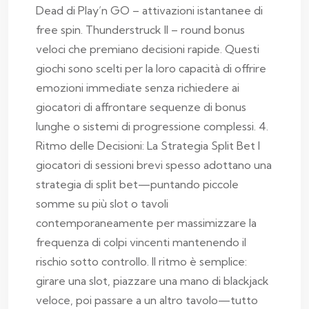
Dead di Play’n GO – attivazioni istantanee di
free spin. Thunderstruck II – round bonus
veloci che premiano decisioni rapide. Questi
giochi sono scelti per la loro capacità di offrire
emozioni immediate senza richiedere ai
giocatori di affrontare sequenze di bonus
lunghe o sistemi di progressione complessi. 4.
Ritmo delle Decisioni: La Strategia Split Bet I
giocatori di sessioni brevi spesso adottano una
strategia di split bet—puntando piccole
somme su più slot o tavoli
contemporaneamente per massimizzare la
frequenza di colpi vincenti mantenendo il
rischio sotto controllo. Il ritmo è semplice:
girare una slot, piazzare una mano di blackjack
veloce, poi passare a un altro tavolo—tutto