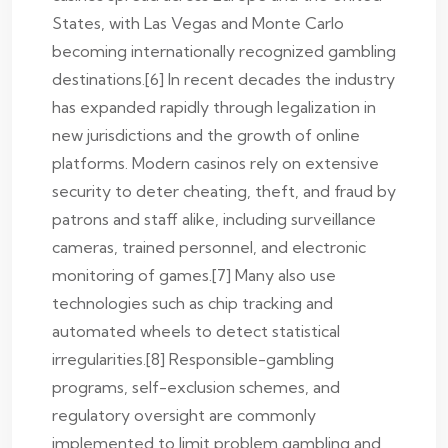
States, with Las Vegas and Monte Carlo
becoming internationally recognized gambling
destinations.[6] In recent decades the industry
has expanded rapidly through legalization in
new jurisdictions and the growth of online
platforms. Modern casinos rely on extensive
security to deter cheating, theft, and fraud by
patrons and staff alike, including surveillance
cameras, trained personnel, and electronic
monitoring of games.[7] Many also use
technologies such as chip tracking and
automated wheels to detect statistical
irregularities.[8] Responsible-gambling
programs, self-exclusion schemes, and
regulatory oversight are commonly
implemented to limit problem gambling and