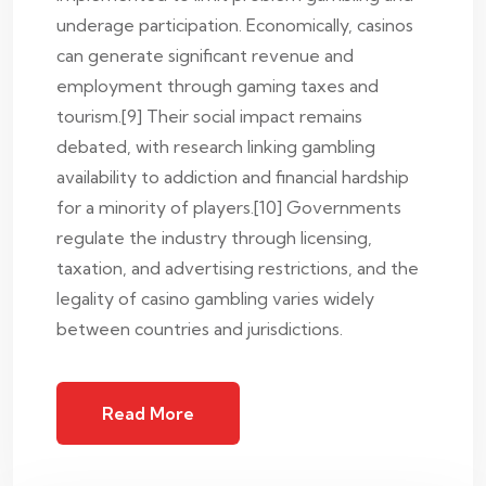
underage participation. Economically, casinos
can generate significant revenue and
employment through gaming taxes and
tourism.[9] Their social impact remains
debated, with research linking gambling
availability to addiction and financial hardship
for a minority of players.[10] Governments
regulate the industry through licensing,
taxation, and advertising restrictions, and the
legality of casino gambling varies widely
between countries and jurisdictions.
Read More