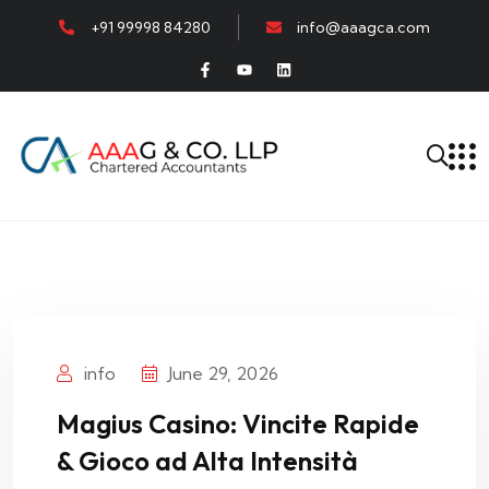
+91 99998 84280
info@aaagca.com
info
June 29, 2026
Magius Casino: Vincite Rapide
& Gioco ad Alta Intensità