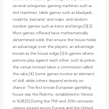
several categories: gaming machines such as
slot machines, table games such as blackjack,
roulette, baccarat, and craps, and random
number games such as keno and bingo.[1][2]
Most games offered have mathematically
determined odds that ensure the house holds
an advantage over the players, an advantage
known as the house edge.[3] In games where
patrons play against each other, such as poker,
the venue instead takes a commission called
the rake.[4] Some games involve an element
of skill, while others depend entirely on
chance. The first known European gambling
house was the Ridotto, established in Venice
in 1638.[5] During the 19th and 20th centuries
casinos spread across Europe and the United