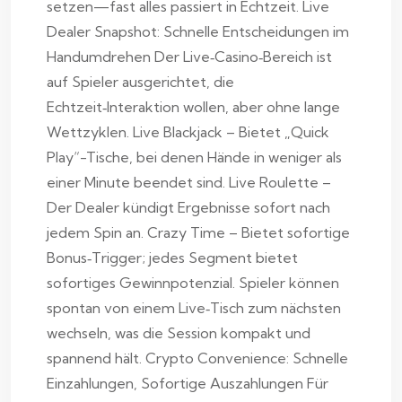
setzen—fast alles passiert in Echtzeit. Live
Dealer Snapshot: Schnelle Entscheidungen im
Handumdrehen Der Live‑Casino‑Bereich ist
auf Spieler ausgerichtet, die
Echtzeit‑Interaktion wollen, aber ohne lange
Wettzyklen. Live Blackjack – Bietet „Quick
Play“-Tische, bei denen Hände in weniger als
einer Minute beendet sind. Live Roulette –
Der Dealer kündigt Ergebnisse sofort nach
jedem Spin an. Crazy Time – Bietet sofortige
Bonus‑Trigger; jedes Segment bietet
sofortiges Gewinnpotenzial. Spieler können
spontan von einem Live‑Tisch zum nächsten
wechseln, was die Session kompakt und
spannend hält. Crypto Convenience: Schnelle
Einzahlungen, Sofortige Auszahlungen Für